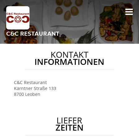
C&C RESTAURANT
KONTAKT
INFORMATIONEN
C&C Restaurant
Kärntner Straße 133
8700
Leoben
LIEFER
ZEITEN